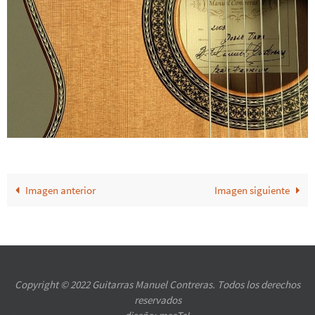
Imagen anterior
Imagen siguiente
Copyright © 2022 Guitarras Manuel Contreras. Todos los derechos
reservados