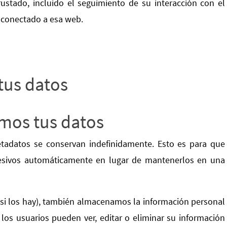
rustado, incluido el seguimiento de su interacción con el
s conectado a esa web.
tus datos
mos tus datos
etadatos se conservan indefinidamente. Esto es para que
sivos automáticamente en lugar de mantenerlos en una
(si los hay), también almacenamos la información personal
los usuarios pueden ver, editar o eliminar su información