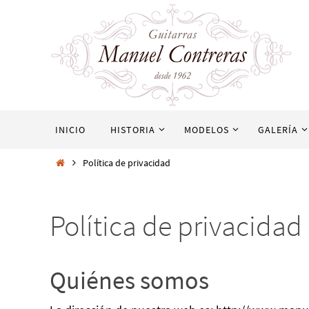
INICIO
HISTORIA
MODELOS
GALERÍA
Política de privacidad
Política de privacidad
Quiénes somos