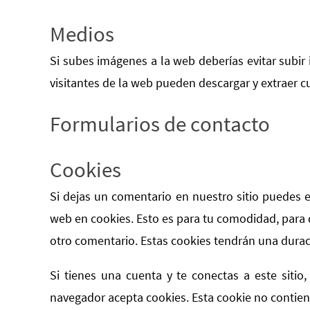
Medios
Si subes imágenes a la web deberías evitar subir
visitantes de la web pueden descargar y extraer c
Formularios de contacto
Cookies
Si dejas un comentario en nuestro sitio puedes e
web en cookies. Esto es para tu comodidad, para 
otro comentario. Estas cookies tendrán una durac
Si tienes una cuenta y te conectas a este sitio
navegador acepta cookies. Esta cookie no contiene