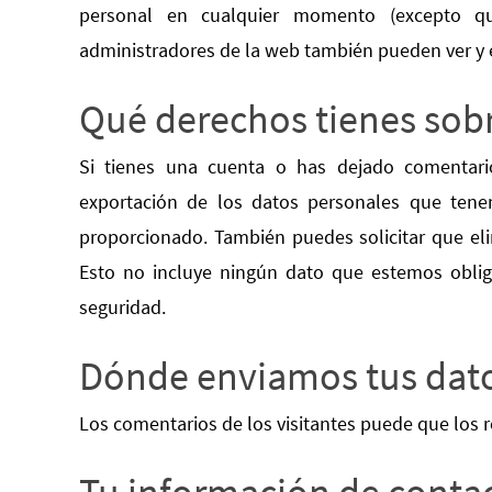
personal en cualquier momento (excepto 
administradores de la web también pueden ver y e
Qué derechos tienes sobr
Si tienes una cuenta o has dejado comentario
exportación de los datos personales que tene
proporcionado. También puedes solicitar que el
Esto no incluye ningún dato que estemos obliga
seguridad.
Dónde enviamos tus dat
Los comentarios de los visitantes puede que los 