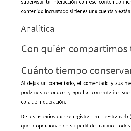
supervisar tu interacción con ese contenido inc
contenido incrustado si tienes una cuenta y está
Analítica
Con quién compartimos 
Cuánto tiempo conserva
Si dejas un comentario, el comentario y sus m
podamos reconocer y aprobar comentarios suce
cola de moderación.
De los usuarios que se registran en nuestra web 
que proporcionan en su perfil de usuario. Todos 