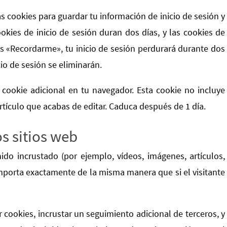
s cookies para guardar tu información de inicio de sesión y
okies de inicio de sesión duran dos días, y las cookies de
s «Recordarme», tu inicio de sesión perdurará durante dos
cio de sesión se eliminarán.
 cookie adicional en tu navegador. Esta cookie no incluye
rtículo que acabas de editar. Caduca después de 1 día.
s sitios web
nido incrustado (por ejemplo, vídeos, imágenes, artículos,
omporta exactamente de la misma manera que si el visitante
r cookies, incrustar un seguimiento adicional de terceros, y