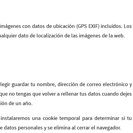
 imágenes con datos de ubicación (GPS EXIF) incluidos. Los
ualquier dato de localización de las imágenes de la web.
legir guardar tu nombre, dirección de correo electrónico y
que no tengas que volver a rellenar tus datos cuando dejes
ión de un año.
, instalaremos una cookie temporal para determinar si tu
 datos personales y se elimina al cerrar el navegador.