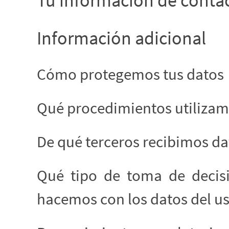
Tu información de conta
Información adicional
Cómo protegemos tus datos
Qué procedimientos utilizam
De qué terceros recibimos da
Qué tipo de toma de decisi
hacemos con los datos del u