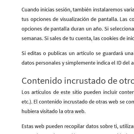
Cuando inicias sesión, también instalaremos varia
tus opciones de visualización de pantalla. Las co
opciones de pantalla duran un año. Si selecciona
semanas. Si sales de tu cuenta, las cookies de ini
Si editas o publicas un artículo se guardará una
datos personales y simplemente indica el ID del a
Contenido incrustado de otro
Los artículos de este sitio pueden incluir conte
etc.). El contenido incrustado de otras web se c
hubiera visitado la otra web.
Estas web pueden recopilar datos sobre ti, utiliza