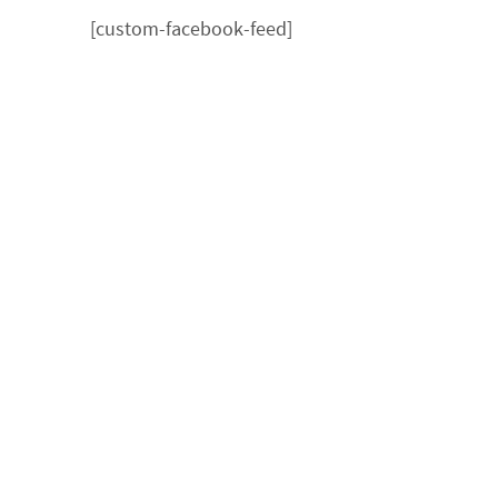
[custom-facebook-feed]