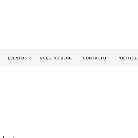
EVENTOS
NUESTRO BLOG
CONTACTO
POLÍTICA