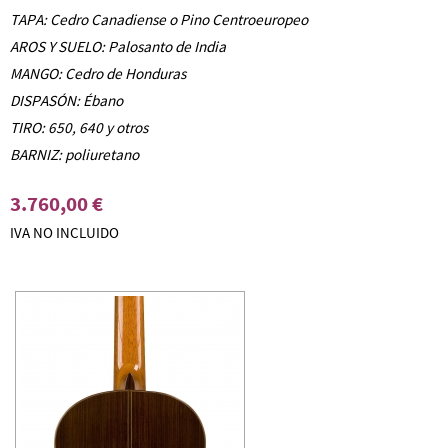
TAPA: Cedro Canadiense o Pino Centroeuropeo
AROS Y SUELO: Palosanto de India
MANGO: Cedro de Honduras
DISPASÓN: Ébano
TIRO: 650, 640 y otros
BARNIZ: poliuretano
3.760,00 €
IVA NO INCLUIDO