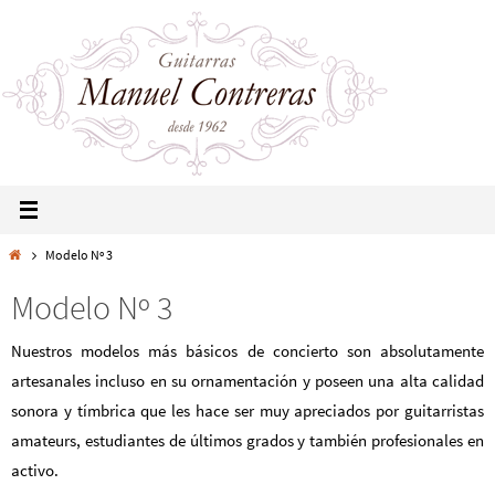
Modelo Nº 3
Modelo Nº 3
Nuestros modelos más básicos de concierto son absolutamente
artesanales incluso en su ornamentación y poseen una alta calidad
sonora y tímbrica que les hace ser muy apreciados por guitarristas
amateurs, estudiantes de últimos grados y también profesionales en
activo.