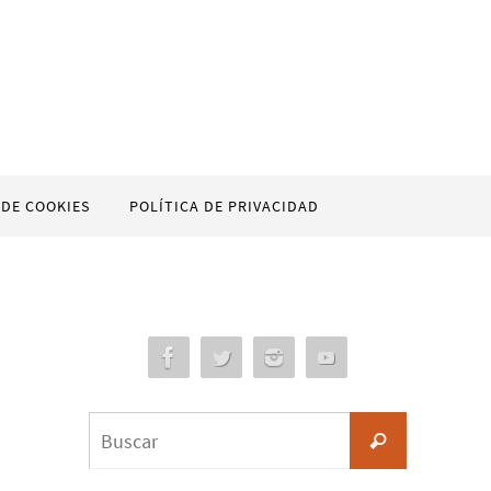
 DE COOKIES
POLÍTICA DE PRIVACIDAD