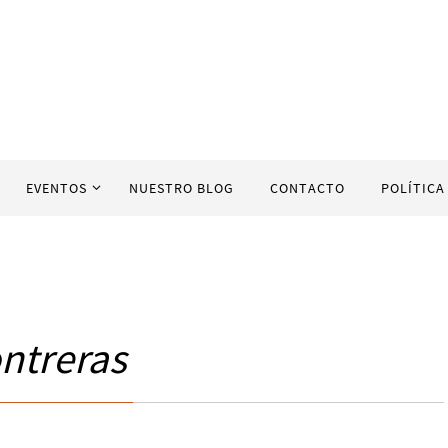
EVENTOS
NUESTRO BLOG
CONTACTO
POLÍTICA
ontreras