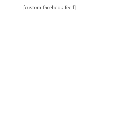
[custom-facebook-feed]