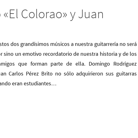
«El Colorao» y Juan
estos dos grandísimos músicos a nuestra guitarrería no será
 sino un emotivo recordatorio de nuestra historia y de los
migos que forman parte de ella. Domingo Rodríguez
n Carlos Pérez Brito no sólo adquirieron sus guitarras
uando eran estudiantes…