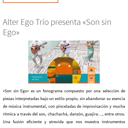
Alter Ego Trío presenta «Son sin
Ego»
«Son sin Ego» es un fonograma compuesto por una selección de
piezas interpretadas bajo un estilo propio, sin abandonar su esencia
de música instrumental, con pinceladas de improvisación y mucha
rítmica a través del son, chachachá, danzón, guajira…, entre otros.
Una fusión eficiente y atrevida que nos muestra instrumentos