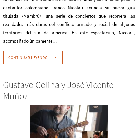
cantautor colombiano Franco Nicolau anuncia su nueva gira
titulada «Mambrú», una serie de conciertos que recorrerá las
realidades más duras del conflicto armado y social de algunos
territorios del sur de américa. En este espectáculo, Nicolau,
acompañado únicamente…
CONTINUAR LEYENDO …
Gustavo Colina y José Vicente
Muñoz