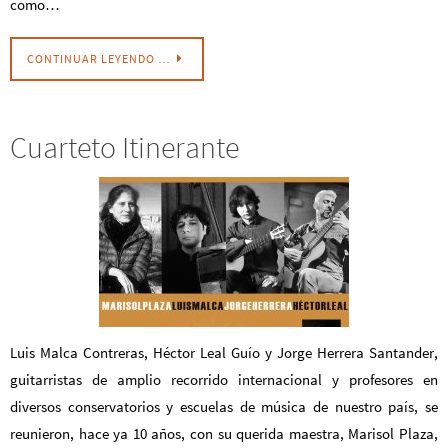
como…
CONTINUAR LEYENDO …
Cuarteto Itinerante
Luis Malca Contreras, Héctor Leal Guío y Jorge Herrera Santander,
guitarristas de amplio recorrido internacional y profesores en
diversos conservatorios y escuelas de música de nuestro país, se
reunieron, hace ya 10 años, con su querida maestra, Marisol Plaza,