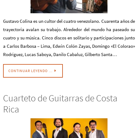
Gustavo Colina es un cultor del cuatro venezolano. Cuarenta años de
trayectoria avalan su trabajo. Alrededor del mundo ha paseado su
cuatro y su música. Cinco discos en solitario y participaciones junto
a Carlos Barbosa – Lima, Edwin Colón Zayas, Domingo «El Colorao»
Rodríguez, Lucas Saboya, Danilo Cabaluz, Gilberto Santa…
CONTINUAR LEYENDO …
Cuarteto de Guitarras de Costa
Rica