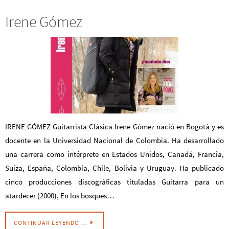
Irene Gómez
IRENE GÓMEZ Guitarrista Clásica Irene Gómez nació en Bogotá y es
docente en la Universidad Nacional de Colombia. Ha desarrollado
una carrera como intérprete en Estados Unidos, Canadá, Francia,
Suiza, España, Colombia, Chile, Bolivia y Uruguay. Ha publicado
cinco producciones discográficas tituladas Guitarra para un
atardecer (2000), En los bosques…
CONTINUAR LEYENDO …