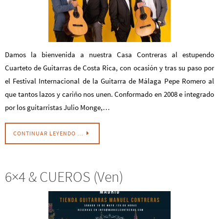
Damos la bienvenida a nuestra Casa Contreras al estupendo
Cuarteto de Guitarras de Costa Rica, con ocasión y tras su paso por
el Festival Internacional de la Guitarra de Málaga Pepe Romero al
que tantos lazos y cariño nos unen. Conformado en 2008 e integrado
por los guitarristas Julio Monge,…
CONTINUAR LEYENDO …
6×4 & CUEROS (Ven)