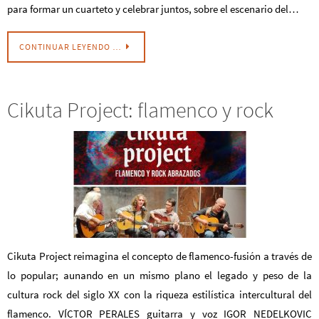
para formar un cuarteto y celebrar juntos, sobre el escenario del…
CONTINUAR LEYENDO …
Cikuta Project: flamenco y rock
Cikuta Project reimagina el concepto de flamenco-fusión a través de
lo popular; aunando en un mismo plano el legado y peso de la
cultura rock del siglo XX con la riqueza estilística intercultural del
flamenco. VÍCTOR PERALES guitarra y voz IGOR NEDELKOVIC