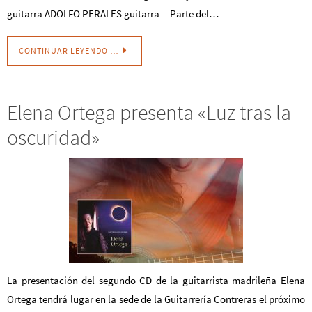
guitarra ADOLFO PERALES guitarra Parte del…
CONTINUAR LEYENDO …
Elena Ortega presenta «Luz tras la
oscuridad»
La presentación del segundo CD de la guitarrista madrileña Elena
Ortega tendrá lugar en la sede de la Guitarrería Contreras el próximo