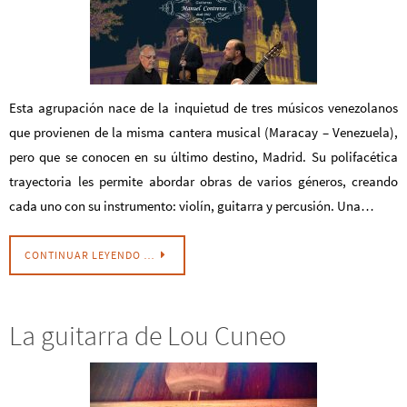
Esta agrupación nace de la inquietud de tres músicos venezolanos
que provienen de la misma cantera musical (Maracay – Venezuela),
pero que se conocen en su último destino, Madrid. Su polifacética
trayectoria les permite abordar obras de varios géneros, creando
cada uno con su instrumento: violín, guitarra y percusión. Una…
CONTINUAR LEYENDO …
La guitarra de Lou Cuneo