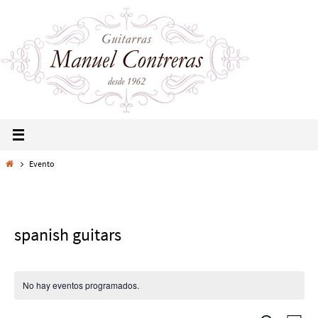
Evento
spanish guitars
No hay eventos programados.