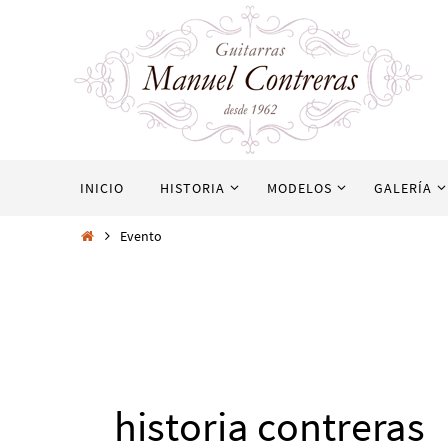
INICIO
HISTORIA
MODELOS
GALERÍA
Evento
historia contreras