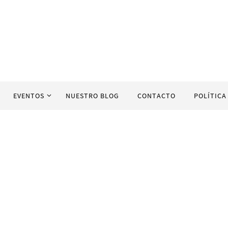
EVENTOS
NUESTRO BLOG
CONTACTO
POLÍTICA