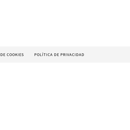
 DE COOKIES
POLÍTICA DE PRIVACIDAD